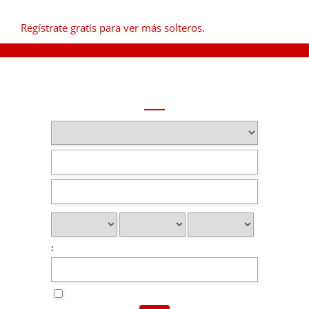
Regístrate gratis para ver más solteros.
: