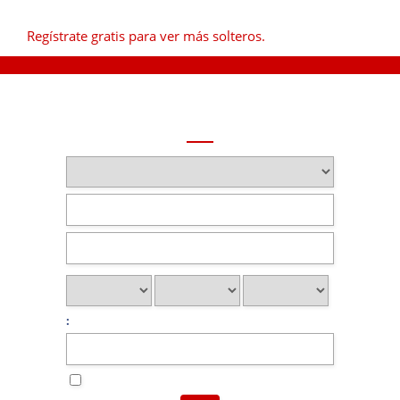
Regístrate gratis para ver más solteros.
: