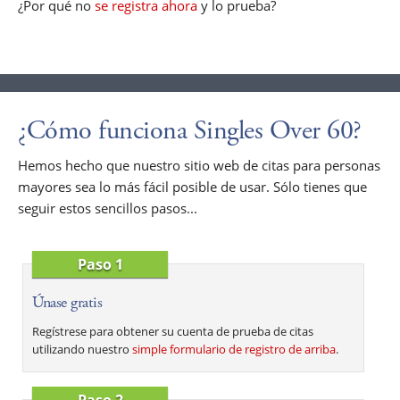
¿Por qué no
se registra ahora
y lo prueba?
¿Cómo funciona Singles Over 60?
Hemos hecho que nuestro sitio web de citas para personas
mayores sea lo más fácil posible de usar. Sólo tienes que
seguir estos sencillos pasos...
Paso 1
Únase gratis
Regístrese para obtener su cuenta de prueba de citas
utilizando nuestro
simple formulario de registro de arriba
.
Paso 2