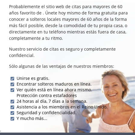
Probablemente el sitio web de citas para mayores de 60
años favorito de . Únete hoy mismo de forma gratuita para
conocer a solteros locales mayores de 60 años de la forma
más fácil posible, desde la comodidad de tu propia casa, o
directamente en tu teléfono mientras estás fuera de casa,
completamente a tu ritmo.
Nuestro servicio de citas es seguro y completamente
confidencial.
Sólo algunas de las ventajas de nuestros miembros:
Unirse es gratis.
Encontrar solteros maduros en línea.
Ver quién está en línea ahora mismo.
Protección contra estafadores
24 horas al día, 7 días a la semana.
Asistencia a los miembros en el Reino Unido.
Seguridad y confidencialidad.
Y mucho más...
.