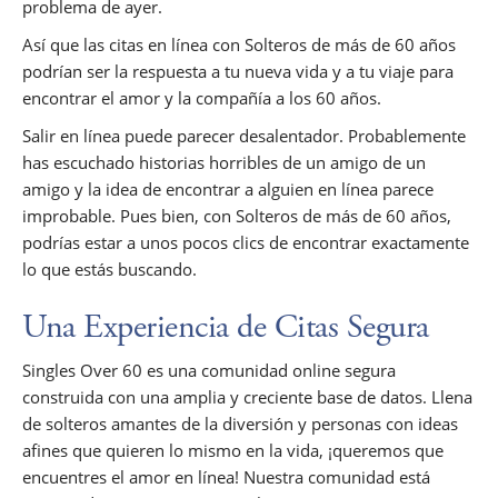
problema de ayer.
Así que las citas en línea con Solteros de más de 60 años
podrían ser la respuesta a tu nueva vida y a tu viaje para
encontrar el amor y la compañía a los 60 años.
Salir en línea puede parecer desalentador. Probablemente
has escuchado historias horribles de un amigo de un
amigo y la idea de encontrar a alguien en línea parece
improbable. Pues bien, con Solteros de más de 60 años,
podrías estar a unos pocos clics de encontrar exactamente
lo que estás buscando.
Una Experiencia de Citas Segura
Singles Over 60 es una comunidad online segura
construida con una amplia y creciente base de datos. Llena
de solteros amantes de la diversión y personas con ideas
afines que quieren lo mismo en la vida, ¡queremos que
encuentres el amor en línea! Nuestra comunidad está