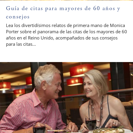
Guía de citas para mayores de 60 años y
consejos
Lea los divertidísimos relatos de primera mano de Monica
Porter sobre el panorama de las citas de los mayores de 60
años en el Reino Unido, acompañados de sus consejos
para las citas...