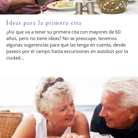
Ideas para la primera cita
¿Así que va a tener su primera cita con mayores de 60
años, pero no tiene ideas? No se preocupe, tenemos
algunas sugerencias para que las tenga en cuenta, desde
paseos por el campo hasta excursiones en autobús por la
ciudad...