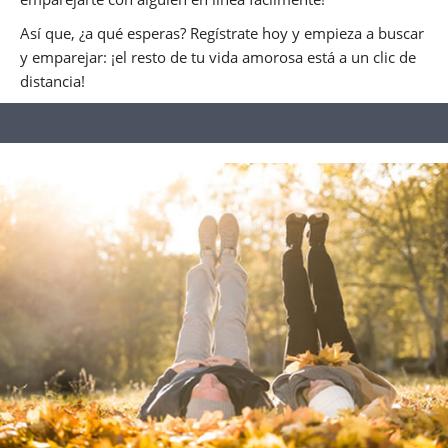
Así que, ¿a qué esperas? Regístrate hoy y empieza a buscar
y emparejar: ¡el resto de tu vida amorosa está a un clic de
distancia!