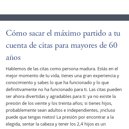
Cómo sacar el máximo partido a tu
cuenta de citas para mayores de 60
años
Hablemos de las citas como persona madura. Estás en el
mejor momento de tu vida, tienes una gran experiencia y
conocimiento y sabes lo que ha funcionado y lo que
definitivamente no ha funcionado para ti. Las citas pueden
ser ahora divertidas y agradables para ti: ya no existe la
presión de los veinte y los treinta años; si tienes hijos,
probablemente sean adultos e independientes, ¡incluso
puede que tengas nietos! La presión por encontrar a la
elegida, sentar la cabeza y tener los 2,4 hijos es un