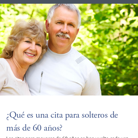
¿Qué es una cita para solteros de
más de 60 años?