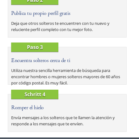
Publica tu propio perfil gratis
Deja que otros solteros te encuentren con tu nuevo y
reluciente perfil completo con tu mejor foto.
Paso 3
Encuentra solteros cerca de ti
Utiliza nuestra sencilla herramienta de búsqueda para
encontrar hombres o mujeres solteros mayores de 60 años
por código postal. Es muy fácil.
Schritt 4
Romper el hielo
Envía mensajes a los solteros que te llamen la atención y
responde a los mensajes que te envíen.