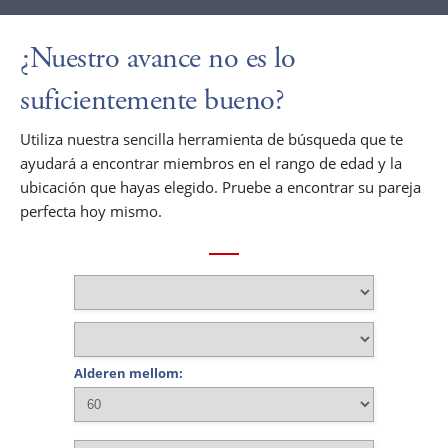
¿Nuestro avance no es lo
suficientemente bueno?
Utiliza nuestra sencilla herramienta de búsqueda que te
ayudará a encontrar miembros en el rango de edad y la
ubicación que hayas elegido. Pruebe a encontrar su pareja
perfecta hoy mismo.
Alderen mellom: