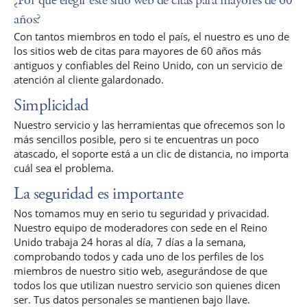
¿Por qué elegir este sitio web de citas para mayores de 60
años?
Con tantos miembros en todo el país, el nuestro es uno de
los sitios web de citas para mayores de 60 años más
antiguos y confiables del Reino Unido, con un servicio de
atención al cliente galardonado.
Simplicidad
Nuestro servicio y las herramientas que ofrecemos son lo
más sencillos posible, pero si te encuentras un poco
atascado, el soporte está a un clic de distancia, no importa
cuál sea el problema.
La seguridad es importante
Nos tomamos muy en serio tu seguridad y privacidad.
Nuestro equipo de moderadores con sede en el Reino
Unido trabaja 24 horas al día, 7 días a la semana,
comprobando todos y cada uno de los perfiles de los
miembros de nuestro sitio web, asegurándose de que
todos los que utilizan nuestro servicio son quienes dicen
ser. Tus datos personales se mantienen bajo llave.