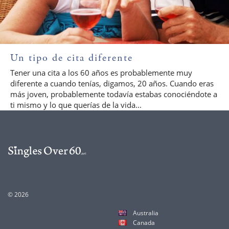
Un tipo de cita diferente
Tener una cita a los 60 años es probablemente muy
diferente a cuando tenías, digamos, 20 años. Cuando eras
más joven, probablemente todavía estabas conociéndote a
ti mismo y lo que querías de la vida...
© 2026
Australia
Canada