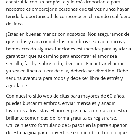
construida con un propósito y lo más importante para
nosotros es emparejar a personas que tal vez nunca hayan
tenido la oportunidad de conocerse en el mundo real fuera
de línea.
¡Estás en buenas manos con nosotros! Nos aseguramos de
que todos y cada uno de los miembros sean auténticos y
hemos creado algunas funciones estupendas para ayudar a
garantizar que tu camino para encontrar el amor sea
sencillo, fácil y, sobre todo, divertido. Encontrar el amor,
ya sea en línea o fuera de ella, debería ser divertido. Debe
ser una aventura para todos y debe ser libre de estrés y
agradable.
Con nuestro sitio web de citas para mayores de 60 años,
puedes buscar miembros, enviar mensajes y añadir
favoritos a tus listas. El primer paso para unirse a nuestra
brillante comunidad de forma gratuita es registrarse.
Utilice nuestro formulario de 5 pasos en la parte superior
de esta página para convertirse en miembro. Todo lo que