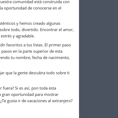
Nuestra comunidad está construida con
la oportunidad de conocerse en el
uténticos y hemos creado algunas
sobre todo, divertido. Encontrar el amor,
 estrés y agradable.
 favoritos a tus listas. El primer paso
 pasos en la parte superior de esta
uyendo tu nombre, fecha de nacimiento,
ar que la gente descubra todo sobre ti
r fuera? Si es así, pon toda esta
una gran oportunidad para mostrar
¿Te gusta ir de vacaciones al extranjero?