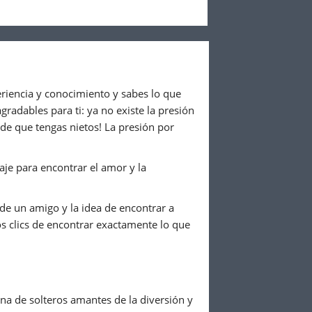
riencia y conocimiento y sabes lo que
gradables para ti: ya no existe la presión
ede que tengas nietos! La presión por
iaje para encontrar el amor y la
de un amigo y la idea de encontrar a
s clics de encontrar exactamente lo que
na de solteros amantes de la diversión y