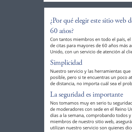
¿Por qué elegir este sitio web 
60 años?
Con tantos miembros en todo el país, el 
de citas para mayores de 60 años más an
Unido, con un servicio de atención al cl
Simplicidad
Nuestro servicio y las herramientas que
posible, pero si te encuentras un poco at
de distancia, no importa cuál sea el pro
La seguridad es importante
Nos tomamos muy en serio tu seguridad
de moderadores con sede en el Reino Uni
días a la semana, comprobando todos y c
miembros de nuestro sitio web, asegurá
utilizan nuestro servicio son quienes di