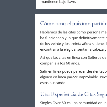
mantienen bajo llave.
Cómo sacar el máximo partido 
Hablemos de las citas como persona madu
ha funcionado y lo que definitivamente no
de los veinte y los treinta años; si tien
encontrar a la elegida, sentar la cabeza 
Así que las citas en línea con Solteros d
compañía a los 60 años.
Salir en línea puede parecer desalentad
alguien en línea parece improbable. Pues
estás buscando.
Una Experiencia de Citas Segu
Singles Over 60 es una comunidad online